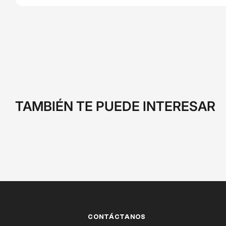
TAMBIÉN TE PUEDE INTERESAR
CONTÁCTANOS