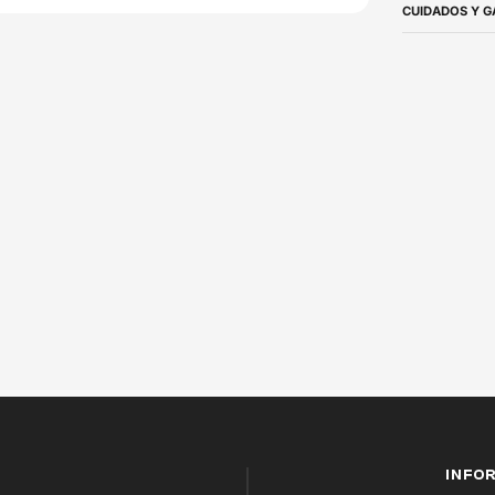
CUIDADOS Y G
INFO