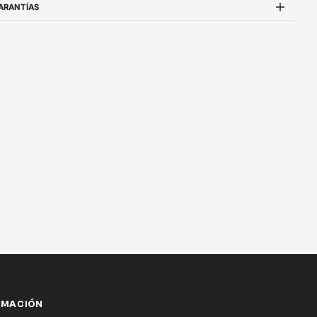
ARANTÍAS
RMACIÓN